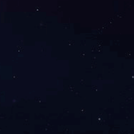
情】
有安装、清洗方便等优点，常…
【详情】
加好友
微信联系