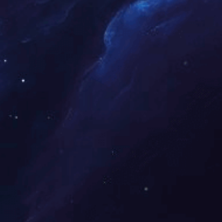
空(中国)
潜水型电磁星空(中国)
(中国)采用流速面积法，不
QTLD/Q型潜水电磁流量传感器和L-
建筑物，通过测量过…
【详
型电磁流量转换器…
【详情】
磁星空(中国)
由壬式高压电磁星空(中国)
星空(中国)采用耐高温陶瓷
★测量管内无可动部件，便于维护