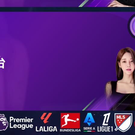
中国)
涡街星空(中国)
金属管浮子星空(中国)
中国)
中国)