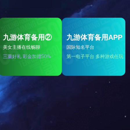
QTLD分体式电磁星空(中国)
、温
★测量管内无可动部件，便于维护管理；
详情】
无阻流部件，因此无压力损…
【详情】