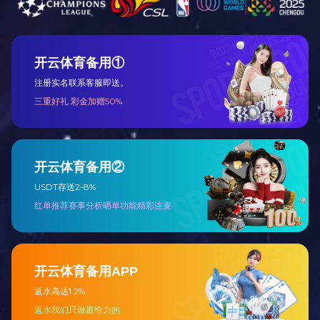
西安分公司正式成立，致力于科里奥利质量星空(中
荣获河南省新一代信息技术融合应